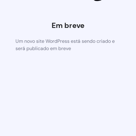
Em breve
Um novo site WordPress está sendo criado e
será publicado em breve